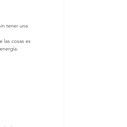
in tener una 
e las cosas es 
energía.