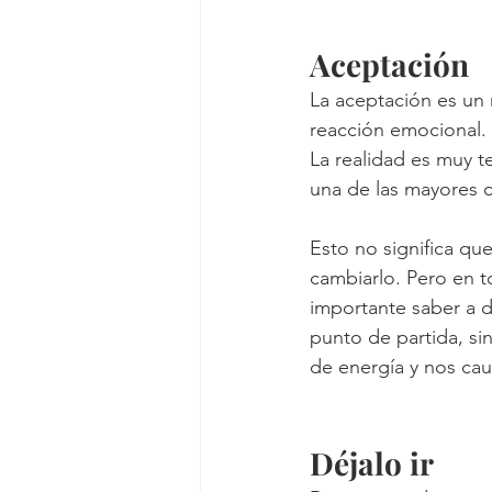
Aceptación
La aceptación es un 
reacción emocional.
La realidad es muy te
una de las mayores c
Esto no significa qu
cambiarlo. Pero en 
importante saber a d
punto de partida, si
de energía y nos cau
Déjalo ir