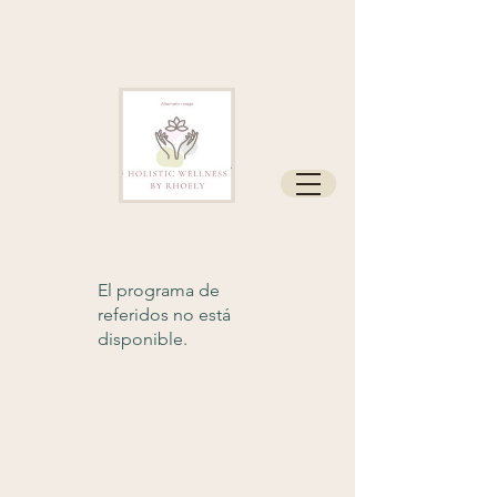
El programa de
referidos no está
disponible.